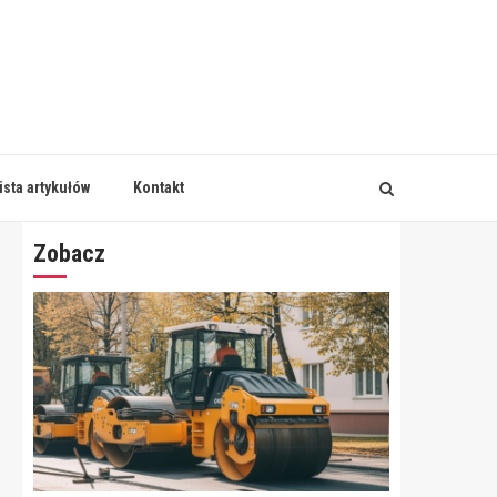
ista artykułów
Kontakt
Zobacz