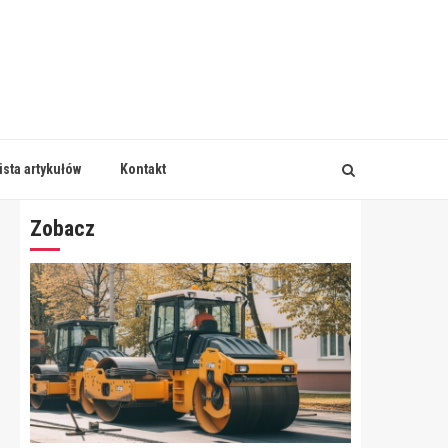
ista artykułów
Kontakt
Zobacz