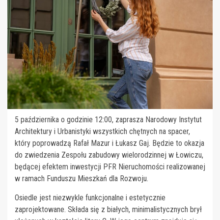
5 października o godzinie 12:00, zaprasza Narodowy Instytut
Architektury i Urbanistyki wszystkich chętnych na spacer,
który poprowadzą Rafał Mazur i Łukasz Gaj. Będzie to okazja
do zwiedzenia Zespołu zabudowy wielorodzinnej w Łowiczu,
będącej efektem inwestycji PFR Nieruchomości realizowanej
w ramach Funduszu Mieszkań dla Rozwoju.
Osiedle jest niezwykle funkcjonalne i estetycznie
zaprojektowane. Składa się z białych, minimalistycznych brył