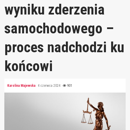
wyniku zderzenia
samochodowego –
proces nadchodzi ku
końcowi
Karolina Majewska
4 czerwca 2024
901