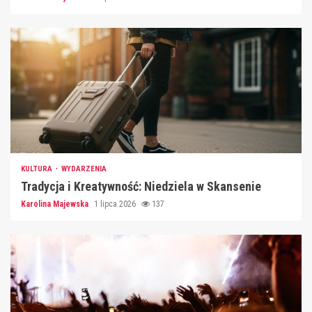
KULTURA
WYDARZENIA
Tradycja i Kreatywność: Niedziela w Skansenie
Karolina Majewska
1 lipca 2026
137