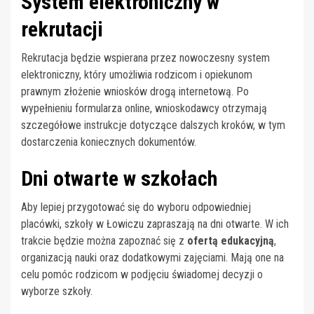
System elektroniczny w
rekrutacji
Rekrutacja będzie wspierana przez nowoczesny system
elektroniczny, który umożliwia rodzicom i opiekunom
prawnym złożenie wniosków drogą internetową. Po
wypełnieniu formularza online, wnioskodawcy otrzymają
szczegółowe instrukcje dotyczące dalszych kroków, w tym
dostarczenia koniecznych dokumentów.
Dni otwarte w szkołach
Aby lepiej przygotować się do wyboru odpowiedniej
placówki, szkoły w Łowiczu zapraszają na dni otwarte. W ich
trakcie będzie można zapoznać się z
ofertą edukacyjną
,
organizacją nauki oraz dodatkowymi zajęciami. Mają one na
celu pomóc rodzicom w podjęciu świadomej decyzji o
wyborze szkoły.