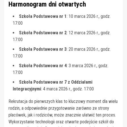
Harmonogram dni otwartych
Szkoła Podstawowa nr 1
: 10 marca 2026 r., godz.
17:00
Szkoła Podstawowa nr 2
: 12 marca 2026 r., godz.
17:00
Szkoła Podstawowa nr 3
: 20 marca 2026 r., godz.
17:00
Szkoła Podstawowa nr 4
: 3 marca 2026 r., godz.
17:00
Szkoła Podstawowa nr 7 z Oddziałami
Integracyjnymi
: 4 marca 2026 r., godz. 17:00
Rekrutacja do pierwszych klas to kluczowy moment dla wielu
rodzin, a odpowiednie przygotowanie zarówno ze strony
placówek, jak i rodziców, może znacznie ułatwić ten proces.
Wykorzystanie technologii oraz otwarte podejście szkół do