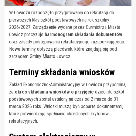
W Łowiczu rozpoczęto przygotowania do rekrutacji do
pierwszych klas szkół podstawowych na rok szkolny
2026/2027. Zarządzenie wydane przez Burmistrza Miasta
Łowicz precyzuje
harmonogram składania dokumentów
oraz zasady postępowania rekrutacyjnego i uzupełniającego.
Nowe terminy dotyczą placówek, które znajdują się pod
zarządem Gminy Miasto Łowicz.
Terminy składania wniosków
Zakład Ekonomiczno-Administracyjny w Łowiczu przypomina,
że
okres składania wniosków o przyjęcie
dzieci do szkół
podstawowych został ustalony na czas od 2 marca do 31
marca 2026 roku. Wnioski muszą być poparte dokumentami,
które potwierdzają spełnianie określonych kryteriów
rekrutacyjnych.