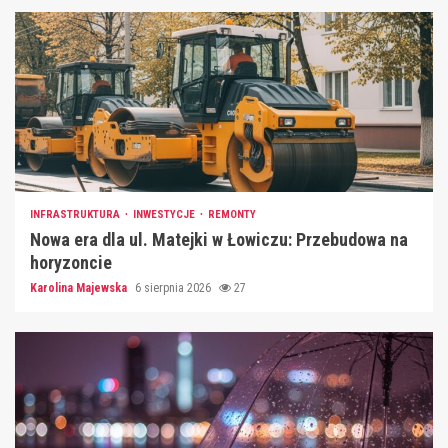
INFRASTRUKTURA
INWESTYCJE
REMONTY
Nowa era dla ul. Matejki w Łowiczu: Przebudowa na
horyzoncie
Karolina Majewska
6 sierpnia 2026
27