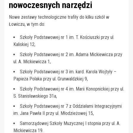
nowoczesnych narzędzi
Nowe zestawy technologiczne trafiły do kilku szkół w
Łowiczu, w tym do:
Szkoły Podstawowej nr 1 im. T. Kościuszki przy ul.
Kaliskiej 12,
Szkoły Podstawowej nr 2 im. Adama Mickiewicza przy
ul. A. Mickiewicza 1,
Szkoły Podstawowej nr 3 im. kard. Karola Wojtyły –
Papieża Polaka przy ul. Grunwaldzkiej 9,
Szkoły Podstawowej nr 4 im. Marii Konopnickiej przy ul.
S. Stanisławskiego 31a,
Szkoły Podstawowej nr 7 z Oddziałami Integracyjnymi
im. Jana Pawła II przy ul. Młodzieżowej 15,
Samorządowej Szkoły Muzycznej I stopnia przy ul. A.
Mickiewicza 19.