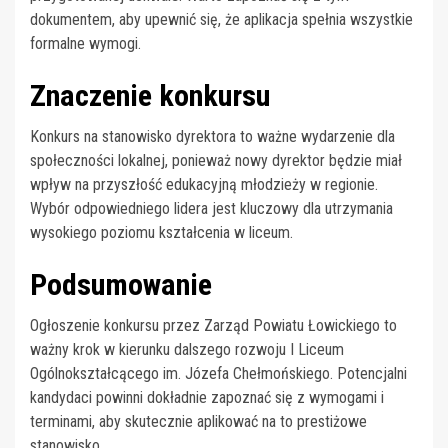
dokumentem, aby upewnić się, że aplikacja spełnia wszystkie
formalne wymogi.
Znaczenie konkursu
Konkurs na stanowisko dyrektora to ważne wydarzenie dla
społeczności lokalnej, ponieważ nowy dyrektor będzie miał
wpływ na przyszłość edukacyjną młodzieży w regionie.
Wybór odpowiedniego lidera jest kluczowy dla utrzymania
wysokiego poziomu kształcenia w liceum.
Podsumowanie
Ogłoszenie konkursu przez Zarząd Powiatu Łowickiego to
ważny krok w kierunku dalszego rozwoju I Liceum
Ogólnokształcącego im. Józefa Chełmońskiego. Potencjalni
kandydaci powinni dokładnie zapoznać się z wymogami i
terminami, aby skutecznie aplikować na to prestiżowe
stanowisko.