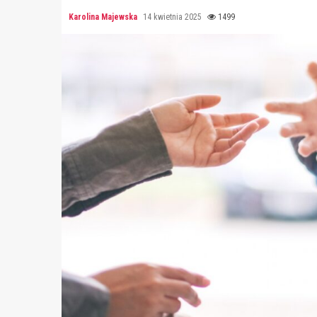
Karolina Majewska
14 kwietnia 2025
1499