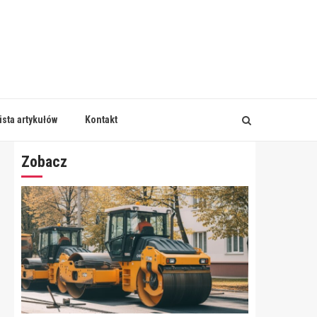
ista artykułów
Kontakt
Zobacz