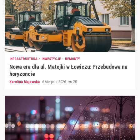
INFRASTRUKTURA
INWESTYCJE
REMONTY
Nowa era dla ul. Matejki w Łowiczu: Przebudowa na
horyzoncie
Karolina Majewska
6 sierpnia 2026
20