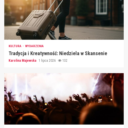
KULTURA
WYDARZENIA
Tradycja i Kreatywność: Niedziela w Skansenie
Karolina Majewska
1 lipca 2026
132