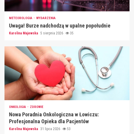
METEOROLOGIA
WYDARZENIA
Uwaga! Burze nadchodzą w upalne popołudnie
Karolina Majewska
5 sierpnia 2026
35
ONKOLOGIA
ZDROWIE
Nowa Poradnia Onkologiczna w Łowiczu:
Profesjonalna Opieka dla Pacjentów
Karolina Majewska
31 lipca 2026
53