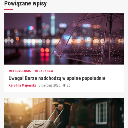
Powiązane wpisy
METEOROLOGIA
WYDARZENIA
Uwaga! Burze nadchodzą w upalne popołudnie
Karolina Majewska
5 sierpnia 2026
26