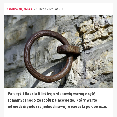
Karolina Majewska
22 lutego 2022
7935
Pałacyk i Baszta Klickiego stanowią ważną część
romantycznego zespołu pałacowego, który warto
odwiedzić podczas jednodniowej wycieczki po Łowiczu.