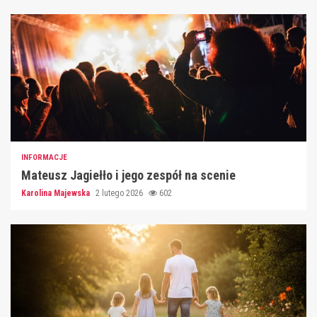
INFORMACJE
Mateusz Jagiełło i jego zespół na scenie
Karolina Majewska
2 lutego 2026
602