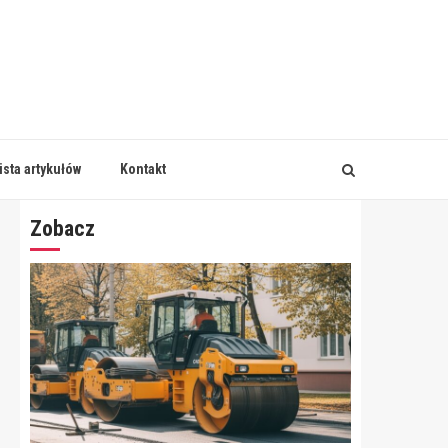
ista artykułów
Kontakt
Zobacz