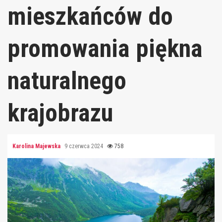
mieszkańców do
promowania piękna
naturalnego
krajobrazu
Karolina Majewska
9 czerwca 2024
758