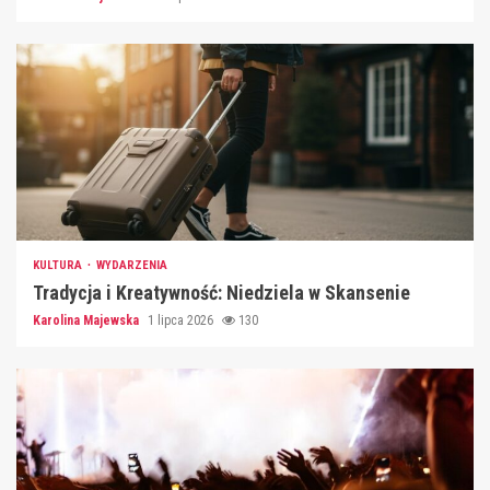
KULTURA
WYDARZENIA
Tradycja i Kreatywność: Niedziela w Skansenie
Karolina Majewska
1 lipca 2026
130