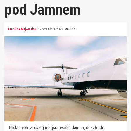
pod Jamnem
Karolina Majewska
27 września 2023
1641
Blisko malowniczej miejscowości Jamno, doszło do