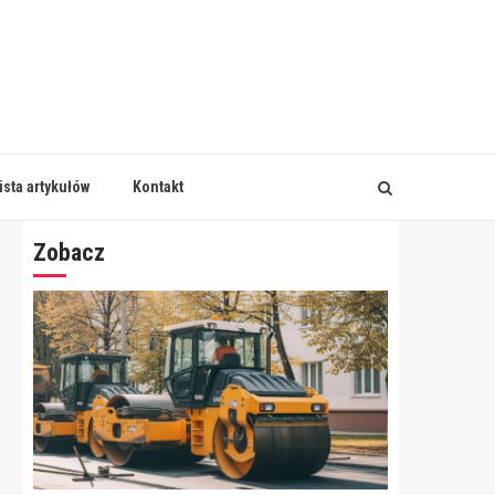
ista artykułów
Kontakt
Zobacz