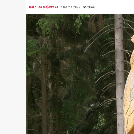
Karolina Majewska
7 marca 2022
2044