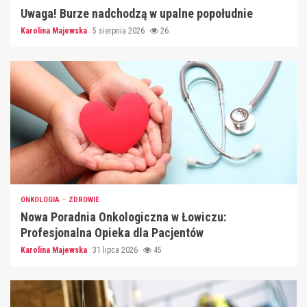
Uwaga! Burze nadchodzą w upalne popołudnie
Karolina Majewska
5 sierpnia 2026
26
ONKOLOGIA
ZDROWIE
Nowa Poradnia Onkologiczna w Łowiczu:
Profesjonalna Opieka dla Pacjentów
Karolina Majewska
31 lipca 2026
45