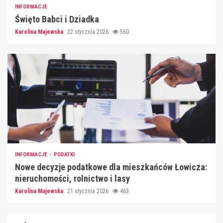
INFORMACJE
Święto Babci i Dziadka
Karolina Majewska
22 stycznia 2026
560
INFORMACJE
PODATKI
Nowe decyzje podatkowe dla mieszkańców Łowicza:
nieruchomości, rolnictwo i lasy
Karolina Majewska
21 stycznia 2026
463