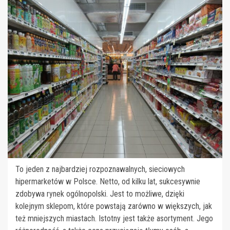
To jeden z najbardziej rozpoznawalnych, sieciowych
hipermarketów w Polsce. Netto, od kilku lat, sukcesywnie
zdobywa rynek ogólnopolski. Jest to możliwe, dzięki
kolejnym sklepom, które powstają zarówno w większych, jak
też mniejszych miastach. Istotny jest także asortyment. Jego