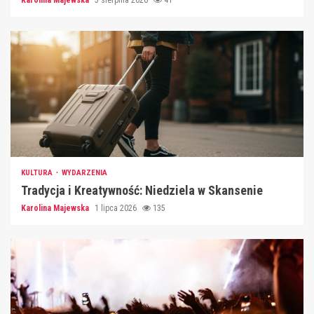
KULTURA
WYDARZENIA
Tradycja i Kreatywność: Niedziela w Skansenie
Karolina Majewska
1 lipca 2026
135