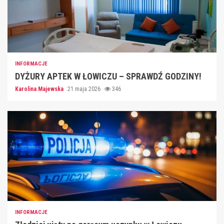
INFORMACJE
DYŻURY APTEK W ŁOWICZU – SPRAWDŹ GODZINY!
Karolina Majewska
21 maja 2026
346
INFORMACJE