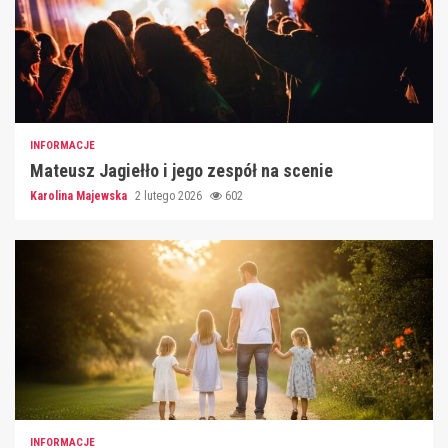
INFORMACJE
Mateusz Jagiełło i jego zespół na scenie
Karolina Majewska
2 lutego 2026
602
INFORMACJE